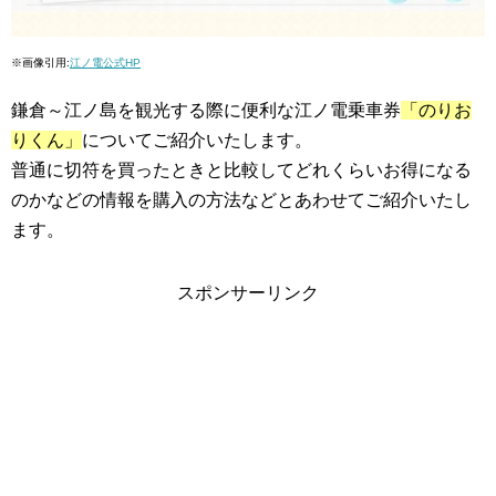
※画像引用:
江ノ電公式HP
鎌倉～江ノ島を観光する際に便利な江ノ電乗車券
「のりお
りくん」
についてご紹介いたします。
普通に切符を買ったときと比較してどれくらいお得になる
のかなどの情報を購入の方法などとあわせてご紹介いたし
ます。
スポンサーリンク