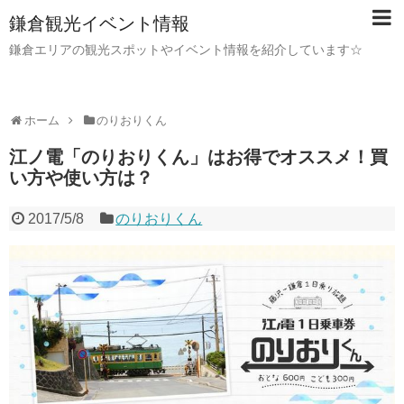
鎌倉観光イベント情報
鎌倉エリアの観光スポットやイベント情報を紹介しています☆
ホーム
のりおりくん
江ノ電「のりおりくん」はお得でオススメ！買
い方や使い方は？
2017/5/8
のりおりくん