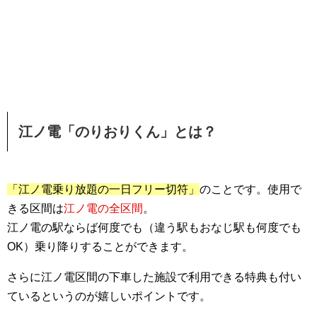
江ノ電「のりおりくん」とは？
「江ノ電乗り放題の一日フリー切符」
のことです。使用で
きる区間は
江ノ電の全区間
。
江ノ電の駅ならば何度でも（違う駅もおなじ駅も何度でも
OK）乗り降りすることができます。
さらに江ノ電区間の下車した施設で利用できる特典も付い
ているというのが嬉しいポイントです。