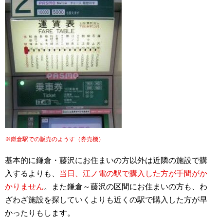
※鎌倉駅での販売のようす（券売機）
基本的に鎌倉・藤沢にお住まいの方以外は近隣の施設で購
入するよりも、
当日、江ノ電の駅で購入した方が手間がか
かりません
。また鎌倉～藤沢の区間にお住まいの方も、わ
ざわざ施設を探していくよりも近くの駅で購入した方が早
かったりもします。