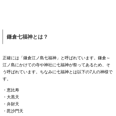
鎌倉七福神とは？
正確には「鎌倉江ノ島七福神」と呼ばれています。鎌倉～
江ノ島にかけての寺や神社に七福神が祭ってあるため、そ
う呼ばれています。ちなみに七福神とは以下の7人の神様で
す。
・恵比寿
・大黒天
・弁財天
・毘沙門天