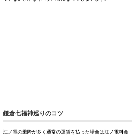
鎌倉七福神巡りのコツ
江ノ電の乗降が多く通常の運賃を払った場合は江ノ電料金