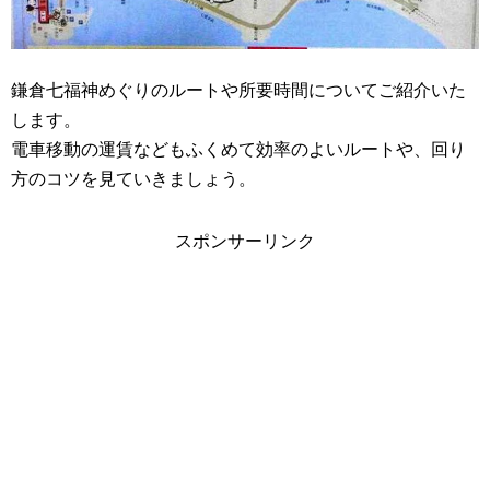
鎌倉七福神めぐりのルートや所要時間についてご紹介いた
します。
電車移動の運賃などもふくめて効率のよいルートや、回り
方のコツを見ていきましょう。
スポンサーリンク