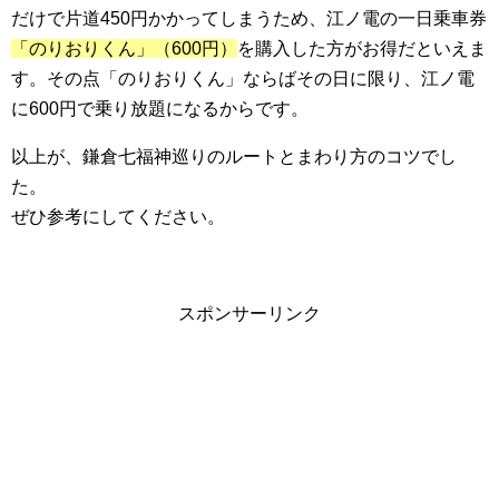
だけで片道450円かかってしまうため、江ノ電の一日乗車券
「のりおりくん」（600円）
を購入した方がお得だといえま
す。その点「のりおりくん」ならばその日に限り、江ノ電
に600円で乗り放題になるからです。
以上が、鎌倉七福神巡りのルートとまわり方のコツでし
た。
ぜひ参考にしてください。
スポンサーリンク